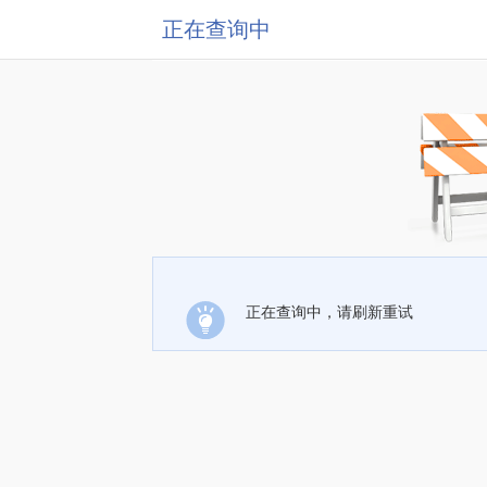
正在查询中
正在查询中，请刷新重试