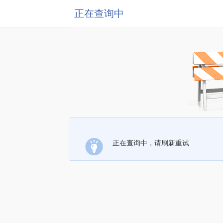
正在查询中
正在查询中，请刷新重试