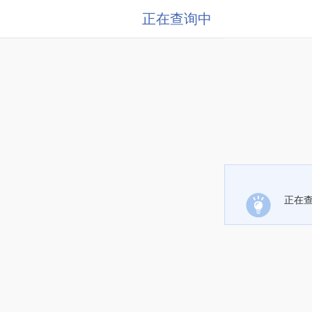
正在查询中
正在