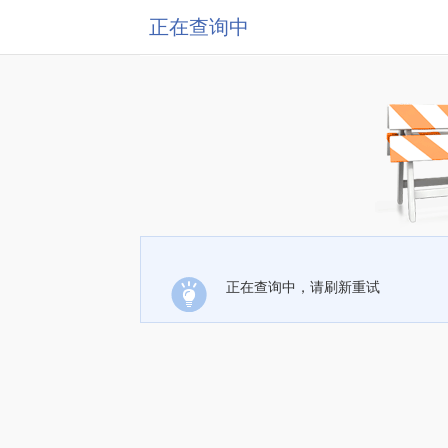
正在查询中
正在查询中，请刷新重试